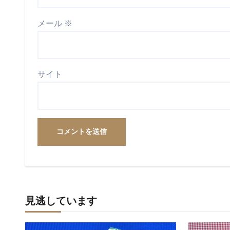
メール
※
サイト
見逃しています