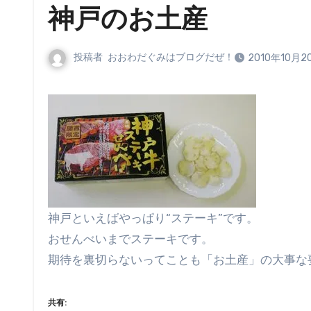
神戸のお土産
投稿者
おおわだぐみはブログだぜ！
2010年10月2
神戸といえばやっぱり“ステーキ”です。
おせんべいまでステーキです。
期待を裏切らないってことも「お土産」の大事な
共有: