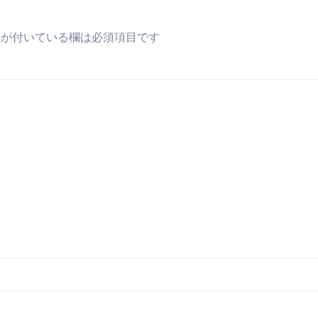
が付いている欄は必須項目です