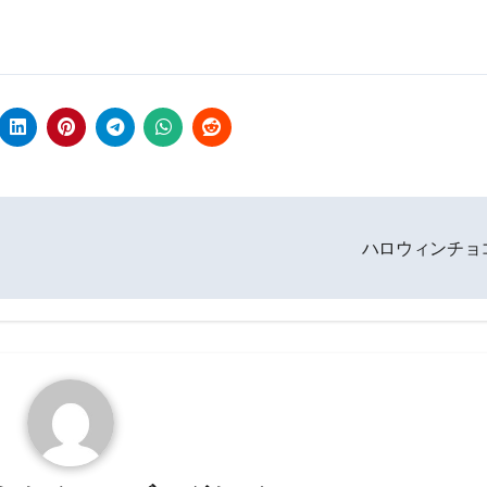
ハロウィンチョ