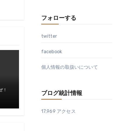
フォローする
twitter
facebook
個人情報の取扱いについて
ぜ！
ブログ統計情報
17,969 アクセス