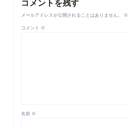
コメントを残す
メールアドレスが公開されることはありません。
※
コメント
※
名前
※