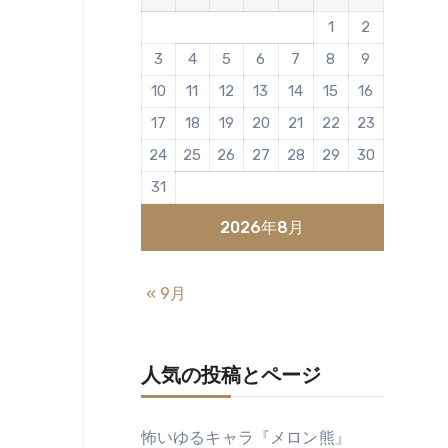
1
2
3
4
5
6
7
8
9
10
11
12
13
14
15
16
17
18
19
20
21
22
23
24
25
26
27
28
29
30
31
2026年8月
« 9月
人気の投稿とページ
怖いゆるキャラ『メロン熊』