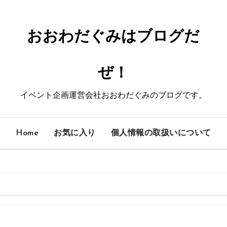
おおわだぐみはブログだ
ぜ！
イベント企画運営会社おおわだぐみのブログです。
Home
お気に入り
個人情報の取扱いについて