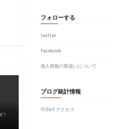
フォローする
twitter
facebook
個人情報の取扱いについて
ブログ統計情報
17,969 アクセス
ぜ！