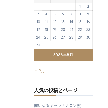
1
2
3
4
5
6
7
8
9
10
11
12
13
14
15
16
17
18
19
20
21
22
23
24
25
26
27
28
29
30
31
2026年8月
« 9月
人気の投稿とページ
怖いゆるキャラ『メロン熊』