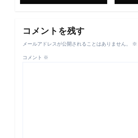
コメントを残す
メールアドレスが公開されることはありません。
※
コメント
※