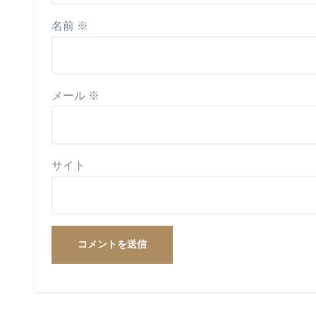
名前
※
メール
※
サイト