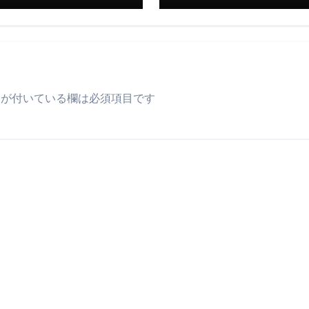
が付いている欄は必須項目です