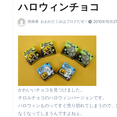
ハロウィンチョコ
投稿者
おおわだぐみはブログだぜ！
2010年10月2
かわいいチョコを見つけました。
チロルチョコのハロウィンバージョンです。
ハロウィンものってすぐ売り切れてしまうので、
なくなってしまうんですよねぇ。