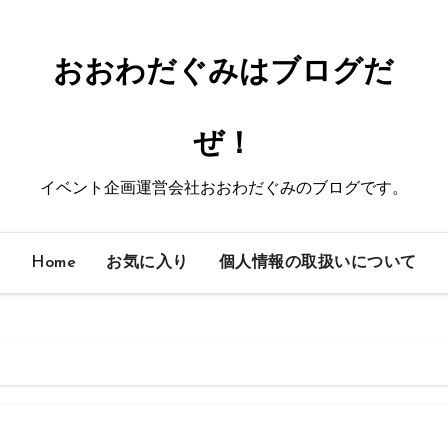
おおわだぐみはブログだ
ぜ！
イベント企画運営会社おおわだぐみのブログです。
Home
お気に入り
個人情報の取扱いについて