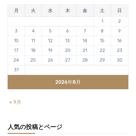
月
火
水
木
金
土
日
1
2
3
4
5
6
7
8
9
10
11
12
13
14
15
16
17
18
19
20
21
22
23
24
25
26
27
28
29
30
31
2026年8月
« 9月
人気の投稿とページ