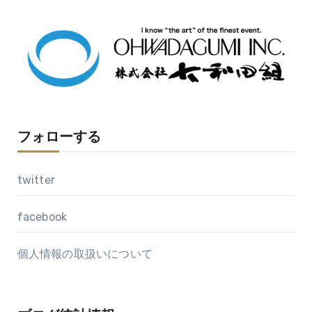
イ
ブ
フォローする
twitter
facebook
個人情報の取扱いについて