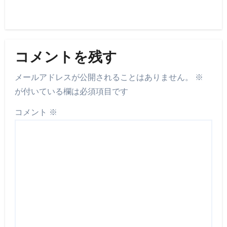
コメントを残す
メールアドレスが公開されることはありません。
※
が付いている欄は必須項目です
コメント
※