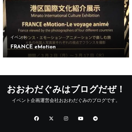
イベント
FRANCE eMotion
おおわだぐみはブログだぜ！
イベント企画運営会社おおわだぐみのブログです。