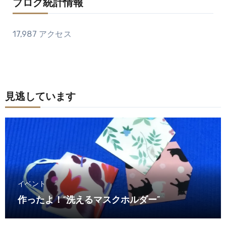
ブログ統計情報
17,987 アクセス
見逃しています
イベント
作ったよ！“洗えるマスクホルダー”