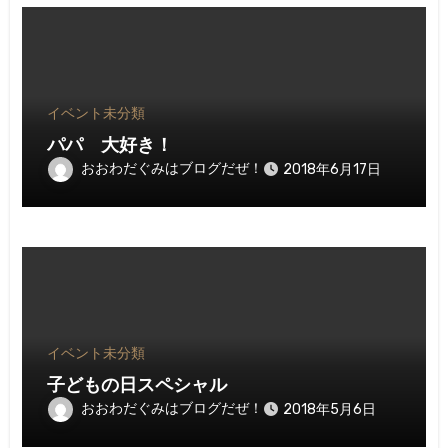
イベント
未分類
パパ 大好き！
おおわだぐみはブログだぜ！
2018年6月17日
イベント
未分類
子どもの日スペシャル
おおわだぐみはブログだぜ！
2018年5月6日