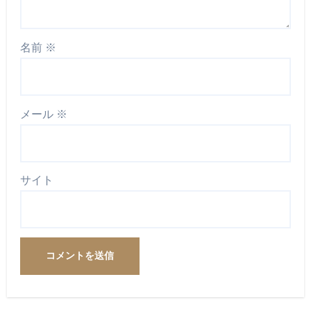
名前
※
メール
※
サイト