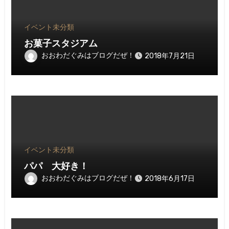
イベント
未分類
お菓子スタジアム
おおわだぐみはブログだぜ！
2018年7月21日
イベント
未分類
パパ 大好き！
おおわだぐみはブログだぜ！
2018年6月17日