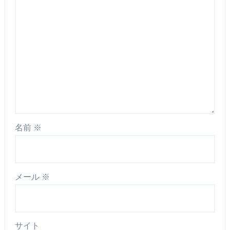
名前
※
メール
※
サイト