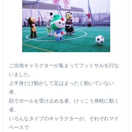
ご当地キャラクターが集まってフットサルを行な
いました。
上半身だけ動かして足はまったく動いていない
者、
顔でボールを受け止める者、けっこう身軽に動く
者、
いろんなタイプのキャラクターが、それぞれマイ
ペースで