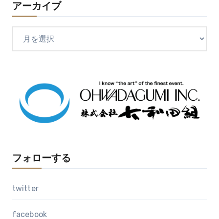
アーカイブ
ア
ー
カ
イ
ブ
フォローする
twitter
facebook