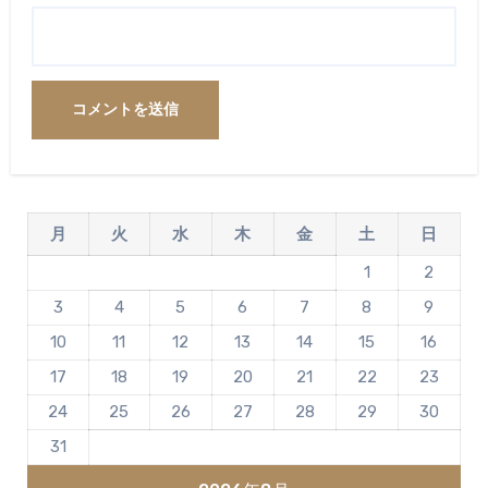
月
火
水
木
金
土
日
1
2
3
4
5
6
7
8
9
10
11
12
13
14
15
16
17
18
19
20
21
22
23
24
25
26
27
28
29
30
31