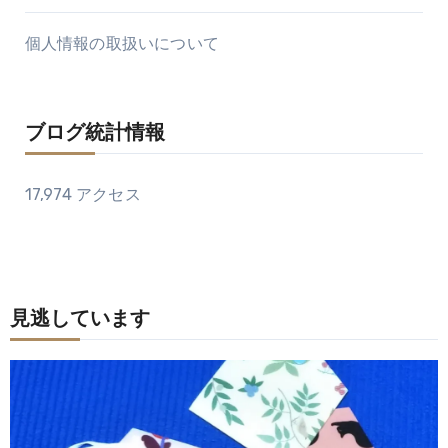
個人情報の取扱いについて
ブログ統計情報
17,974 アクセス
見逃しています