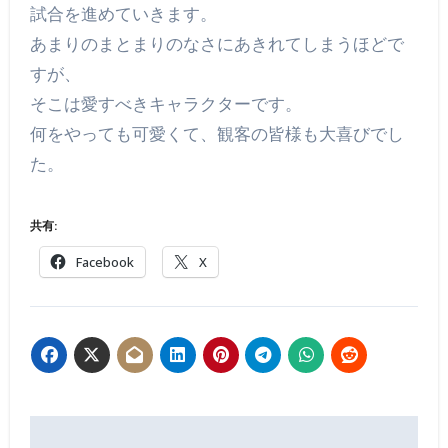
試合を進めていきます。
あまりのまとまりのなさにあきれてしまうほどで
すが、
そこは愛すべきキャラクターです。
何をやっても可愛くて、観客の皆様も大喜びでし
た。
共有:
Facebook
X
投