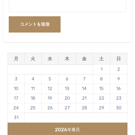
月
火
水
木
金
土
日
1
2
3
4
5
6
7
8
9
10
11
12
13
14
15
16
17
18
19
20
21
22
23
24
25
26
27
28
29
30
31
2026年8月