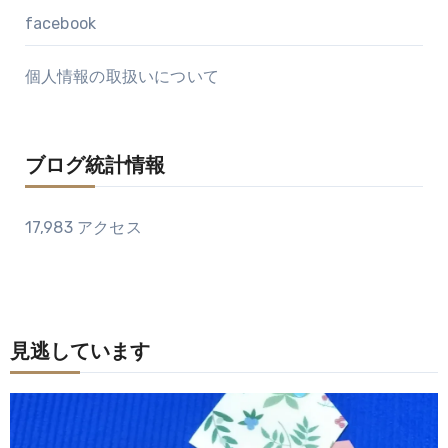
facebook
個人情報の取扱いについて
ブログ統計情報
17,983 アクセス
見逃しています