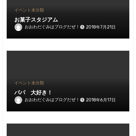
イベント
未分類
お菓子スタジアム
おおわだぐみはブログだぜ！
2018年7月21日
イベント
未分類
パパ 大好き！
おおわだぐみはブログだぜ！
2018年6月17日