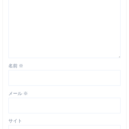
名前
※
メール
※
サイト