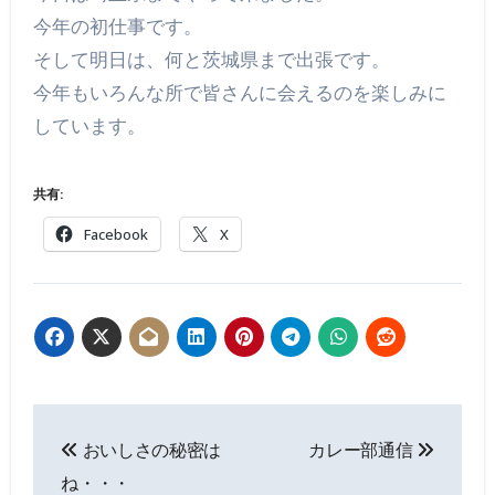
今年の初仕事です。
そして明日は、何と茨城県まで出張です。
今年もいろんな所で皆さんに会えるのを楽しみに
しています。
共有:
Facebook
X
投
おいしさの秘密は
カレー部通信
稿
ね・・・