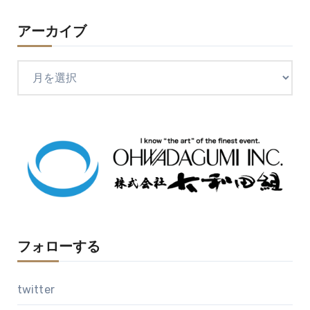
アーカイブ
ア
ー
カ
イ
ブ
フォローする
twitter