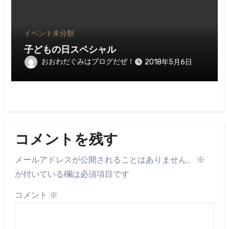
イベント
未分類
子どもの日スペシャル
おおわだぐみはブログだぜ！
2018年5月6日
コメントを残す
メールアドレスが公開されることはありません。
※
が付いている欄は必須項目です
コメント
※