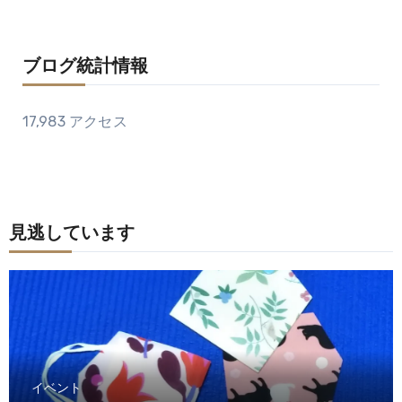
ブログ統計情報
17,983 アクセス
見逃しています
イベント