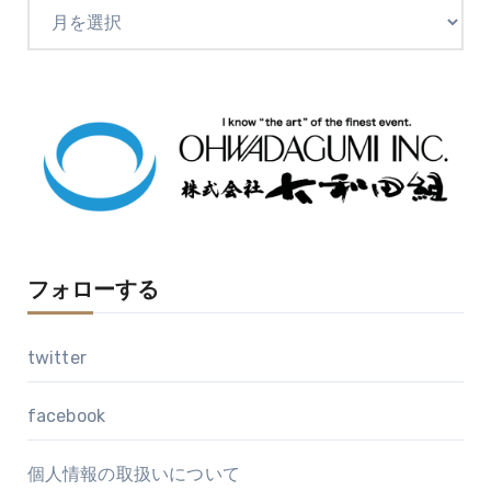
ア
ー
カ
イ
ブ
フォローする
twitter
facebook
個人情報の取扱いについて