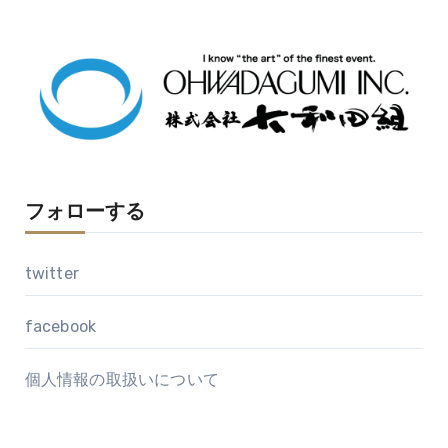
カ
イ
ブ
フォローする
twitter
facebook
個人情報の取扱いについて