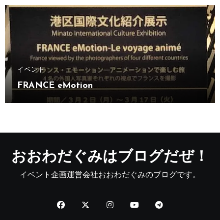
イベント
FRANCE eMotion
おおわだぐみはブログだぜ！
イベント企画運営会社おおわだぐみのブログです。