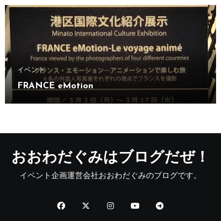
イベント
FRANCE eMotion
おおわだぐみはブログだぜ！
イベント企画運営会社おおわだぐみのブログです。