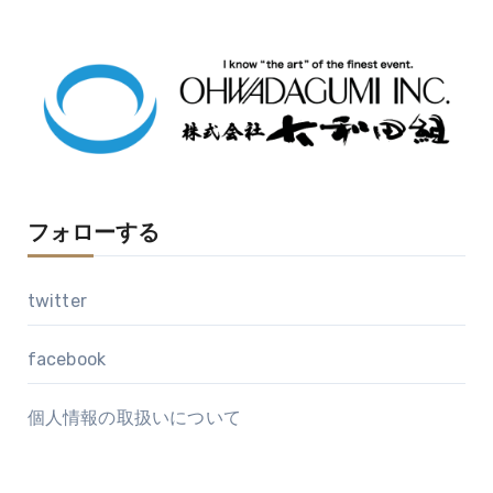
カ
イ
ブ
フォローする
twitter
facebook
個人情報の取扱いについて