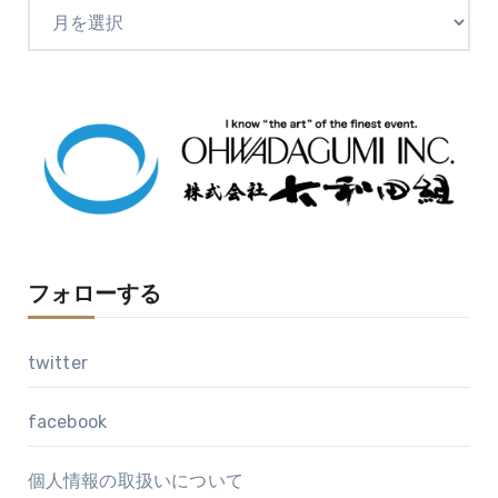
ア
ー
カ
イ
ブ
フォローする
twitter
facebook
個人情報の取扱いについて