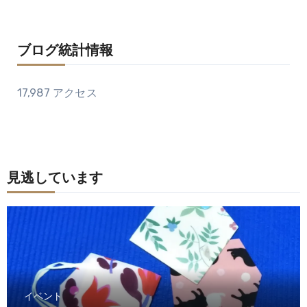
ブログ統計情報
17,987 アクセス
見逃しています
イベント