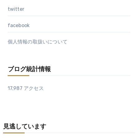
twitter
facebook
個人情報の取扱いについて
ブログ統計情報
17,987 アクセス
見逃しています